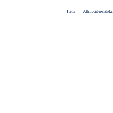
Hem
Alla Konferensloka