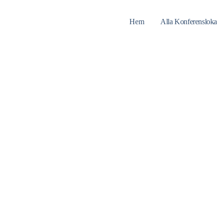
Hem
Alla Konferensloka