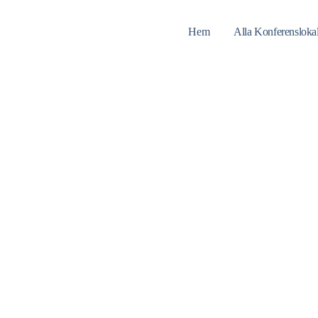
Hem
Alla Konferensloka